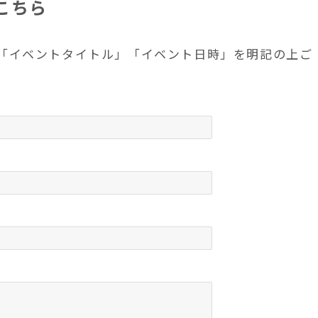
こちら
「イベントタイトル」「イベント日時」を明記の上ご