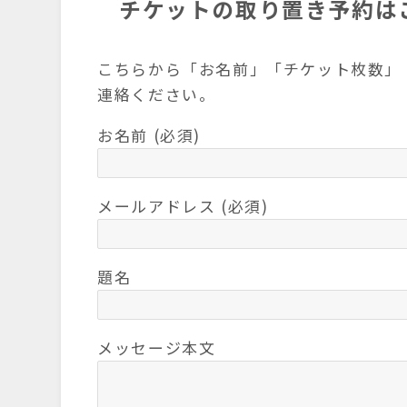
チケットの取り置き予約は
こちらから「お名前」「チケット枚数」
連絡ください。
お名前 (必須)
メールアドレス (必須)
題名
メッセージ本文