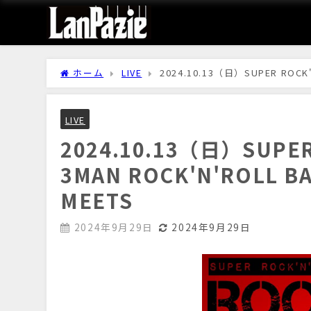
ホーム
LIVE
2024.10.13（日）SUPER ROCK'
@大塚MEETS
LIVE
2024.10.13（日）SUPER
3MAN ROCK'N'ROLL 
MEETS
2024年9月29日
2024年9月29日