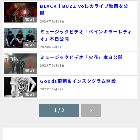
BLACK↓BUZZ vol5のライブ動画を公
開
NEWS
2024年9月16日
ミュージックビデオ「ペインキラーレディ
オ」本日公開
NEWS
2024年9月7日
ミュージックビデオ『火花』本日公開
2023年9月18日
NEWS
Goods更新＆インスタグラム開設
2023年5月19日
NEWS
1 / 2